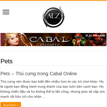
Pets
Pets – Thú cưng trong Cabal Online
Thú cưng nên được bạn biết đến nhiều hơn từ các trò chơi khác. Họ
là người bạn đồng hành trung thành của bạn luôn bên cạnh bạn. Họ
không chiến đấu và họ không thể bị tấn công, nhưng pets sẽ cấp sức
mạnh rất hữu ích cho nhân …
Read More »